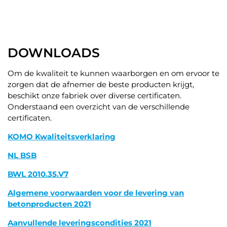
DOWNLOADS
Om de kwaliteit te kunnen waarborgen en om ervoor te
zorgen dat de afnemer de beste producten krijgt,
beschikt onze fabriek over diverse certificaten.
Onderstaand een overzicht van de verschillende
certificaten.
KOMO Kwaliteitsverklaring
NL BSB
BWL 2010.35.V7
Algemene voorwaarden voor de levering van
betonproducten 2021
Aanvullende leveringscondities 2021